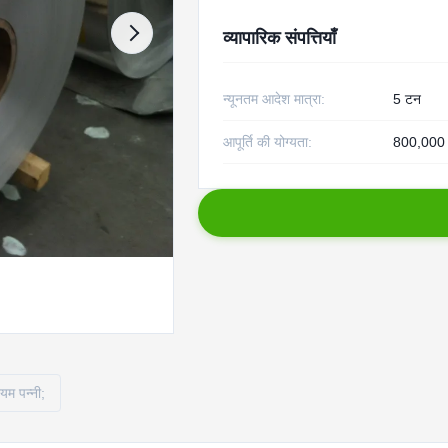
व्यापारिक संपत्तियाँ
न्यूनतम आदेश मात्रा:
5 टन
आपूर्ति की योग्यता:
800,000 प्
ियम पन्नी;