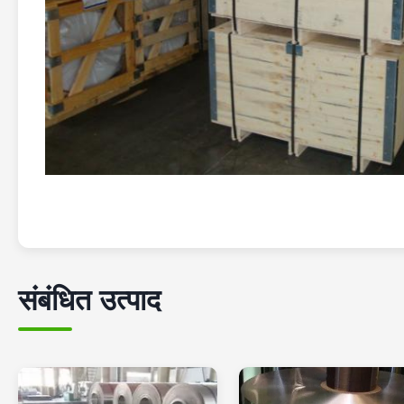
संबंधित उत्पाद