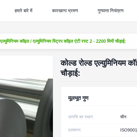
हमारे बारे में
कारखाना भ्रमण
गुणवत्ता नियंत्रण
 एल्युमिनियम कॉइल / एल्युमिनियम स्ट्रिप कॉइल एंटी रस्ट 2 - 2200 मिमी चौड़ाई:
कोल्ड रोल्ड एल्युमिनियम कॉ
चौड़ाई:
मूलभूत गुण
उत्पत्ति का स्थान:
चीन
प्रमाणन:
ISO9001