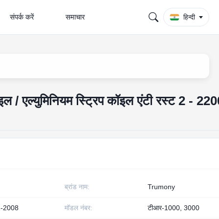
संपर्क करें
समाचार
हिन्दी
इल / एल्युमिनियम स्ट्रिप कॉइल एंटी रस्ट 2 - 220
ब्रांड नाम:
Trumony
-2008
मॉडल नंबर:
टीआर-1000, 3000