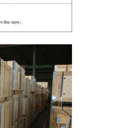
।
ान दिया जाएगा।