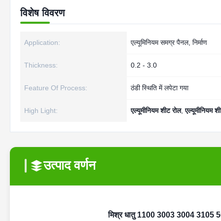
विशेष विवरण
Application:
एल्यूमिनियम समग्र पैनल, निर्माण
Thickness:
0.2 - 3.0
Feature Of Process:
ठंडी स्थिति में लपेटा गया
High Light:
एल्यूमीनियम शीट रोल
,
एल्यूमीनियम श
उत्पाद वर्णन
मिश्र धातु 1100 3003 3004 3105 50