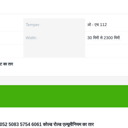
Temper:
ओ - एच 112
Width:
30 मिमी से 2300 मिमी
ीट का तार
52 5083 5754 6061 कोल्ड रोल्ड एल्यूमीनियम का तार