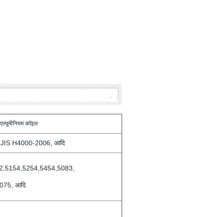
ल्यूमीनियम कॉइल
JIS H4000-2006, आदि
2,5154,5254,5454,5083,
075, आदि