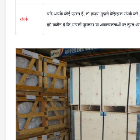
यदि आपके कोई प्रश्न हैं, तो कृपया मुझसे बेझिझक संपर्क करें
संपर्क
हमें यकीन है कि आपकी पूछताछ या आवश्यकताओं पर तुरंत ध्य