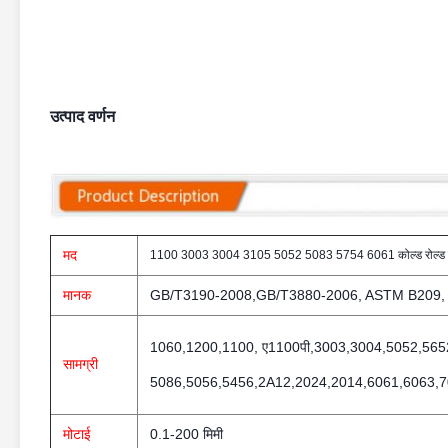
उत्पाद वर्णन
मद
1100 3003 3004 3105 5052 5083 5754 6061 कोल्ड रोल्ड ए
मानक
GB/T3190-2008,GB/T3880-2006, ASTM B209, 
1060,1200,1100, ए1100पी,3003,3004,5052,565
सामग्री
5086,5056,5456,2A12,2024,2014,6061,6063,7
मोटाई
0.1-200 मिमी