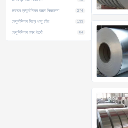
कस्टम एल्यूमीनियम बाहर निकालना
274
एल्यूमीनियम मिश्र धातु शीट
133
एल्यूमिनियम एयर बैटरी
84