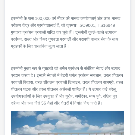
ट्रूमोनी के पास 100,000 वर्ग मीटर की मानक कार्यशालाएं और उच्च-मानक
परीक्षण केंद्र और प्रयोगशालाएं हैं, जो क्रमशः ISO9001, TS16949
गुणवत्ता प्रबंधन प्रणाली पारित कर चुके हैं। ट्रूमोनी दुबले-पतले उत्पादन
प्रबंधन, सख्त और स्थिर गुणवत्ता प्रणाली और परामर्शी बाजार सेवा के साथ
ग्राहकों के लिए वास्तविक मूल्य लाता है।
ट्रूमोनी मुख्य रूप से ग्राहकों को थर्मल प्रबंधन से संबंधित सेवाएं और उत्पाद
प्रदान करता है। इसकी सेवाओं में बैटरी थर्मल प्रबंधन समाधान, तरल शीतलन
प्रणाली विकास, तरल शीतलन प्रणाली डिजाइन, तरल शीतलन सामग्री, तरल
शीतलन घटक और तरल शीतलन असेंबली शामिल हैं। ये उत्पाद कई घरेलू
उपयोगकर्ताओं के लिए उपयुक्त हैं और यूरोप, अमेरिका, मध्य पूर्व, दक्षिण पूर्व
एशिया और रूस जैसे 56 देशों और क्षेत्रों में निर्यात किए जाते हैं।