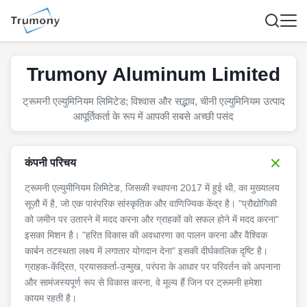
Trumony Aluminum Limited
ट्रूमनी एल्युमिनियम लिमिटेड; विश्वास और सद्भाव, चीनी एल्युमिनियम उत्पाद
आपूर्तिकर्ता के रूप में आपकी सबसे अच्छी पसंद
कंपनी परिचय
ट्रूमनी एल्युमीनियम लिमिटेड, जिसकी स्थापना 2017 में हुई थी, का मुख्यालय
सूज़ौ में है, जो एक पारंपरिक सांस्कृतिक और वाणिज्यिक केंद्र है। "प्रौद्योगिकी
को जमीन पर उतारने में मदद करना और ग्राहकों को सफल होने में मदद करना"
इसका मिशन है। "हरित विकास की अवधारणा का पालन करना और वैश्विक
कार्बन तटस्थता लक्ष्य में लगातार योगदान देना" इसकी दीर्घकालिक दृष्टि है।
ग्राहक-केंद्रित, प्रयासकर्ता-उन्मुख, परंपरा के आधार पर परिवर्तन को अपनाना
और सामंजस्यपूर्ण रूप से विकास करना, वे मूल्य हैं जिन पर ट्रूमनी हमेशा
कायम रहती है।