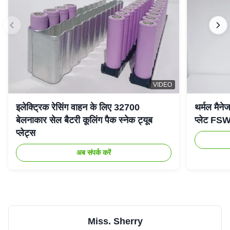
VIDEO
इलेक्ट्रिक रेसिंग वाहन के लिए 32700
थर्मल मैनेज
बेलनाकार सेल बैटरी कूलिंग पैक स्नेक ट्यूब
प्लेट FSW 
प्लेट्स
अब संपर्क करें
Miss. Sherry