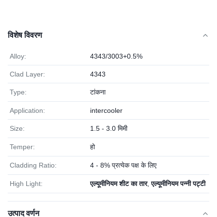
विशेष विवरण
Alloy:
4343/3003+0.5%
Clad Layer:
4343
Type:
टांकना
Application:
intercooler
Size:
1.5 - 3.0 मिमी
Temper:
हो
Cladding Ratio:
4 - 8% प्रत्येक पक्ष के लिए
High Light:
एल्यूमीनियम शीट का तार
,
एल्यूमीनियम पन्नी पट्टी
उत्पाद वर्णन