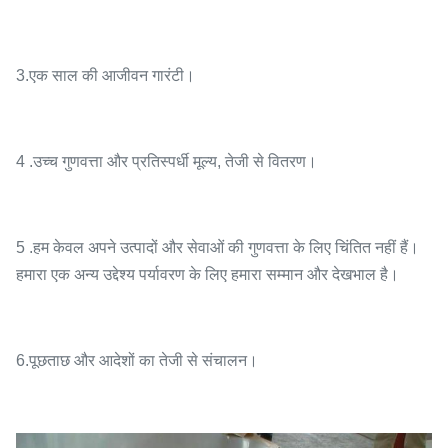
3.एक साल की आजीवन गारंटी।
4 .उच्च गुणवत्ता और प्रतिस्पर्धी मूल्य, तेजी से वितरण।
5 .हम केवल अपने उत्पादों और सेवाओं की गुणवत्ता के लिए चिंतित नहीं हैं।
हमारा एक अन्य उद्देश्य पर्यावरण के लिए हमारा सम्मान और देखभाल है।
6.पूछताछ और आदेशों का तेजी से संचालन।