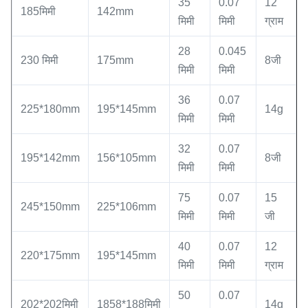
35
0.07
12
185मिमी
142mm
मिमी
मिमी
ग्राम
28
0.045
230 मिमी
175mm
8जी
मिमी
मिमी
36
0.07
225*180mm
195*145mm
14g
मिमी
मिमी
32
0.07
195*142mm
156*105mm
8जी
मिमी
मिमी
75
0.07
15
245*150mm
225*106mm
मिमी
मिमी
जी
40
0.07
12
220*175mm
195*145mm
मिमी
मिमी
ग्राम
50
0.07
202*202मिमी
1858*188मिमी
14g