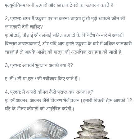
एल्यूमीनियम पन्नी उत्पादों और खाद्य कंटेनरों का उत्पादन करते हैं।
2, प्रश्न: अगर मैं उद्धरण प्राप्त करना चाहता हूं तो मुझे आपको कौन सी
जानकारी देनी चाहिए?
ए: मोटाई, चौड़ाई और लंबाई सहित उत्पादों के विनिर्देश के बारे में आपकी
विस्तृत आवश्यकताएं, और यदि आप हमारे उद्धरण के बारे में अधिक जानकारी
चाहते हैं तो आपके ऑर्डर की मात्रा की अत्यधिक सराहना की जाती है।
3, प्रश्न: आपकी भुगतान अवधि क्या है?
ए: टी / टी या एल / सी स्वीकार किए जाते हैं।
4, प्रश्न: मैं आपसे कीमत कैसे प्राप्त कर सकता हूं?
ए: हमें आकार, आकार जैसे विवरण भेजें;वजन।हमारी बिक्री टीम आपको 12
घंटे के भीतर कीमतों को अग्रेषित करेगी।