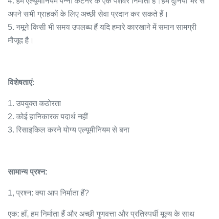
4. हम एल्यूमीनियम पन्नी कंटेनर के एक पेशेवर निर्माता हैं।हम दुनिया भर से
अपने सभी ग्राहकों के लिए अच्छी सेवा प्रदान कर सकते हैं।
5. नमूने किसी भी समय उपलब्ध हैं यदि हमारे कारखाने में समान सामग्री
मौजूद है।
विशेषताएं:
1. उपयुक्त कठोरता
2. कोई हानिकारक पदार्थ नहीं
3. रिसाइकिल करने योग्य एल्यूमीनियम से बना
सामान्य प्रश्न:
1, प्रश्न: क्या आप निर्माता हैं?
एक: हाँ, हम निर्माता हैं और अच्छी गुणवत्ता और प्रतिस्पर्धी मूल्य के साथ