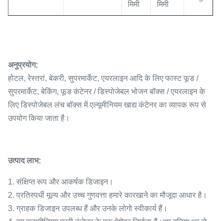
मिमी
मिमी
अनुप्रयोग:
होटल, रेस्तरां, बेकरी, सुपरमार्केट, एयरलाइन आदि के लिए फास्ट फूड /
सुपरमार्केट, बेकिंग, फूड कंटेनर / डिस्पोजेबल भोजन बॉक्स / एयरलाइन के
लिए डिस्पोजेबल लंच बॉक्स में एल्यूमीनियम खाद्य कंटेनर का व्यापक रूप से
उपयोग किया जाता है।
उत्पाद लाभ:
1. संक्षिप्त रूप और आकर्षक डिजाइन।
2. प्रतिस्पर्धी मूल्य और उच्च गुणवत्ता हमारे कारखाने का मौजूदा आधार है।
3. ग्राहक डिजाइन उपलब्ध हैं और उनके लोगो स्वीकार्य हैं।