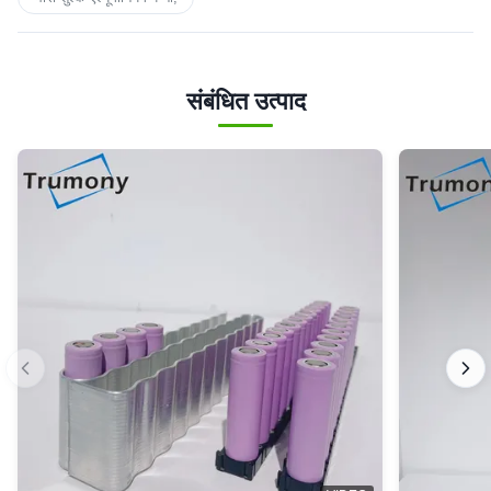
संबंधित उत्पाद