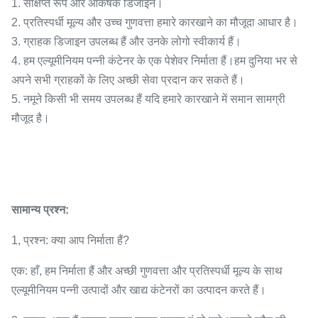
1. संक्षिप्त रूप और आकर्षक डिजाइन।
2. प्रतिस्पर्धी मूल्य और उच्च गुणवत्ता हमारे कारखाने का मौजूदा आधार है।
3. ग्राहक डिजाइन उपलब्ध हैं और उनके लोगो स्वीकार्य हैं।
4. हम एल्यूमीनियम पन्नी कंटेनर के एक पेशेवर निर्माता हैं।हम दुनिया भर से
अपने सभी ग्राहकों के लिए अच्छी सेवा प्रदान कर सकते हैं।
5. नमूने किसी भी समय उपलब्ध हैं यदि हमारे कारखाने में समान सामग्री
मौजूद है।
सामान्य प्रश्न:
1, प्रश्न: क्या आप निर्माता हैं?
एक: हाँ, हम निर्माता हैं और अच्छी गुणवत्ता और प्रतिस्पर्धी मूल्य के साथ
एल्यूमीनियम पन्नी उत्पादों और खाद्य कंटेनरों का उत्पादन करते हैं।