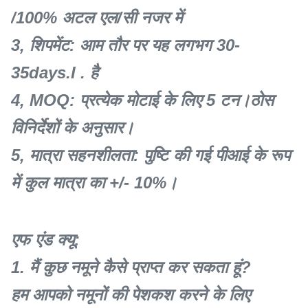
/100% अटल एल/सी नजर में
3, शिपमेंट: आम तौर पर यह लगभग 30-
35days.I . है
4, MOQ: प्रत्येक मोटाई के लिए 5 टन।ठोस
विनिर्देशों के अनुसार।
5, मात्रा सहनशीलता: पुष्टि की गई पीआई के रूप
में कुल मात्रा का +/- 10%।
एफ एंड क्यू:
1. मैं कुछ नमूने कैसे प्राप्त कर सकता हूं?
हम आपको नमूनों की पेशकश करने के लिए