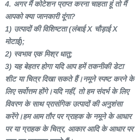
4. अगर मैं कोटेशन प्राप्त करना चाहता हूं तो मैं
आपको क्या जानकारी दूंगा?
1) उत्पादों की विशिष्टता (लंबाई X चौड़ाई X
मोटाई);
2) स्वभाव एक मिश्र धातु;
3) यह बेहतर होगा यदि आप हमें तकनीकी डेटा
शीट या चित्र दिखा सकते हैं।नमूने स्पष्ट करने के
लिए सर्वोत्तम होंगे।यदि नहीं, तो हम संदर्भ के लिए
विवरण के साथ प्रासंगिक उत्पादों की अनुशंसा
करेंगे।हम आम तौर पर ग्राहक के नमूने के आधार
पर या ग्राहक के चित्र, आकार आदि के आधार पर