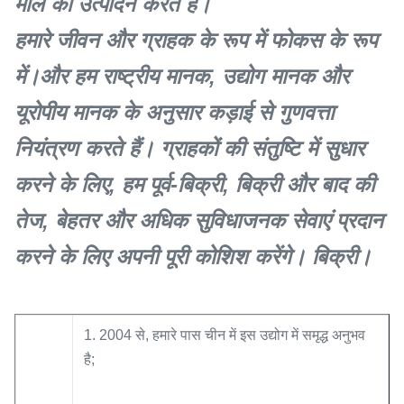
माल का उत्पादन करते हैं।
हमारे जीवन और ग्राहक के रूप में फोकस के रूप
में।और हम राष्ट्रीय मानक, उद्योग मानक और
यूरोपीय मानक के अनुसार कड़ाई से गुणवत्ता
नियंत्रण करते हैं। ग्राहकों की संतुष्टि में सुधार
करने के लिए, हम पूर्व-बिक्री, बिक्री और बाद की
तेज, बेहतर और अधिक सुविधाजनक सेवाएं प्रदान
करने के लिए अपनी पूरी कोशिश करेंगे। बिक्री।
1. 2004 से, हमारे पास चीन में इस उद्योग में समृद्ध अनुभव
है;