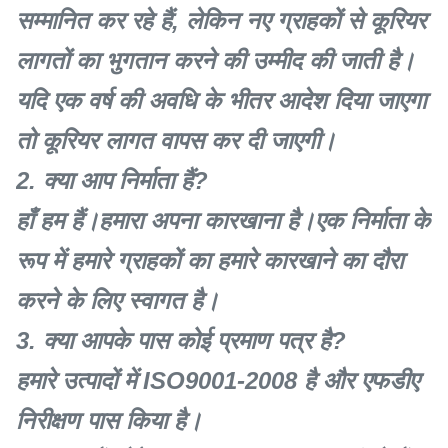
सम्मानित कर रहे हैं, लेकिन नए ग्राहकों से कूरियर
लागतों का भुगतान करने की उम्मीद की जाती है।
यदि एक वर्ष की अवधि के भीतर आदेश दिया जाएगा
तो कूरियर लागत वापस कर दी जाएगी।
2. क्या आप निर्माता हैं?
हाँ हम हैं।हमारा अपना कारखाना है।एक निर्माता के
रूप में हमारे ग्राहकों का हमारे कारखाने का दौरा
करने के लिए स्वागत है।
3. क्या आपके पास कोई प्रमाण पत्र है?
हमारे उत्पादों में ISO9001-2008 है और एफडीए
निरीक्षण पास किया है।