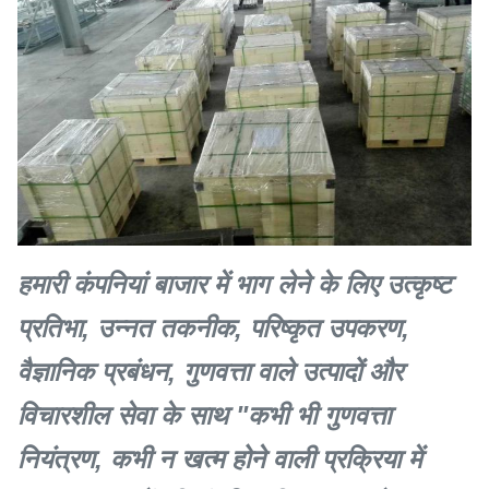
हमारी कंपनियां बाजार में भाग लेने के लिए उत्कृष्ट
प्रतिभा, उन्नत तकनीक, परिष्कृत उपकरण,
वैज्ञानिक प्रबंधन, गुणवत्ता वाले उत्पादों और
विचारशील सेवा के साथ "कभी भी गुणवत्ता
नियंत्रण, कभी न खत्म होने वाली प्रक्रिया में