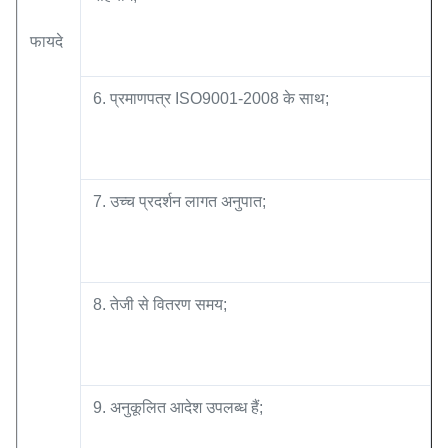
फायदे
6. प्रमाणपत्र ISO9001-2008 के साथ;
7. उच्च प्रदर्शन लागत अनुपात;
8. तेजी से वितरण समय;
9. अनुकूलित आदेश उपलब्ध हैं;