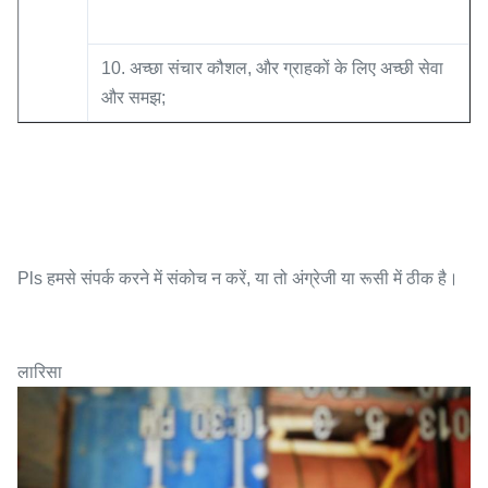
10. अच्छा संचार कौशल, और ग्राहकों के लिए अच्छी सेवा
और समझ;
Pls हमसे संपर्क करने में संकोच न करें, या तो अंग्रेजी या रूसी में ठीक है।
लारिसा