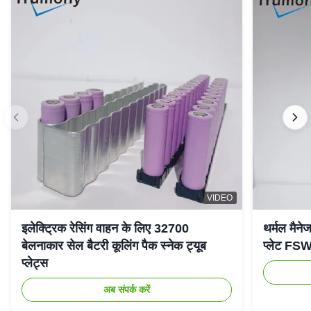
VIDEO
इलेक्ट्रिक रेसिंग वाहन के लिए 32700
थर्मल मैनेज
बेलनाकार सेल बैटरी कूलिंग पैक स्नेक ट्यूब
प्लेट FSW 
प्लेट्स
अब संपर्क करें