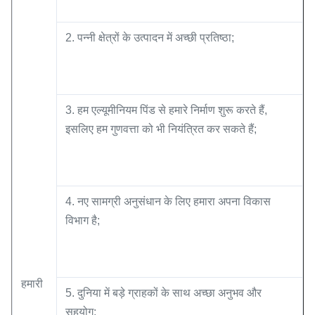
2. पन्नी क्षेत्रों के उत्पादन में अच्छी प्रतिष्ठा;
3. हम एल्यूमीनियम पिंड से हमारे निर्माण शुरू करते हैं,
इसलिए हम गुणवत्ता को भी नियंत्रित कर सकते हैं;
4. नए सामग्री अनुसंधान के लिए हमारा अपना विकास
विभाग है;
हमारी
5. दुनिया में बड़े ग्राहकों के साथ अच्छा अनुभव और
सहयोग;