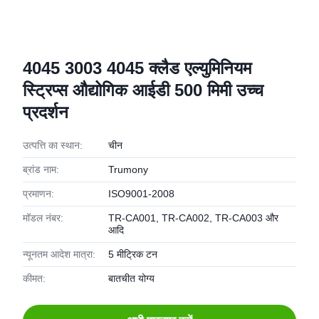
4045 3003 4045 क्लैड एल्युमिनियम
स्ट्रिप्स औद्योगिक आईडी 500 मिमी उच्च
प्रदर्शन
उत्पत्ति का स्थान:
चीन
ब्रांड नाम:
Trumony
प्रमाणन:
ISO9001-2008
मॉडल नंबर:
TR-CA001, TR-CA002, TR-CA003 और
आदि
न्यूनतम आदेश मात्रा:
5 मीट्रिक टन
कीमत:
बातचीत योग्य