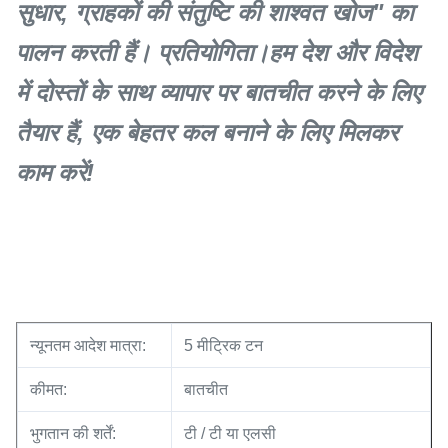
सुधार, ग्राहकों की संतुष्टि की शाश्वत खोज" का
पालन करती हैं। प्रतियोगिता।हम देश और विदेश
में दोस्तों के साथ व्यापार पर बातचीत करने के लिए
तैयार हैं, एक बेहतर कल बनाने के लिए मिलकर
काम करें!
न्यूनतम आदेश मात्रा:
5 मीट्रिक टन
कीमत:
बातचीत
भुगतान की शर्तें:
टी / टी या एलसी