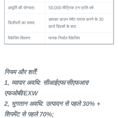
आपूर्ति की योग्यता:
50,000 मीट्रिक टन प्रति वर्ष
आपका डाउन पेमेंट प्राप्त करने के 30
डिलीवरी का समय:
कार्य दिवसों के बाद
पैकेजिंग विवरण:
मानक निर्यात पैकेजिंग
नियम और शर्तें:
1, व्यापार अवधि: सीआईएफ/सीएफआर/
एफओबी/EXW
2, भुगतान अवधि: उत्पादन से पहले 30% +
शिपमेंट से पहले 70%;