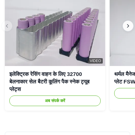
VIDEO
इलेक्ट्रिक रेसिंग वाहन के लिए 32700
थर्मल मैनेज
बेलनाकार सेल बैटरी कूलिंग पैक स्नेक ट्यूब
प्लेट FSW 
प्लेट्स
अब संपर्क करें