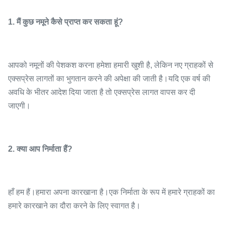
1. मैं कुछ नमूने कैसे प्राप्त कर सकता हूं?
आपको नमूनों की पेशकश करना हमेशा हमारी खुशी है, लेकिन नए ग्राहकों से
एक्सप्रेस लागतों का भुगतान करने की अपेक्षा की जाती है।यदि एक वर्ष की
अवधि के भीतर आदेश दिया जाता है तो एक्सप्रेस लागत वापस कर दी
जाएगी।
2. क्या आप निर्माता हैं?
हाँ हम हैं।हमारा अपना कारखाना है।एक निर्माता के रूप में हमारे ग्राहकों का
हमारे कारखाने का दौरा करने के लिए स्वागत है।