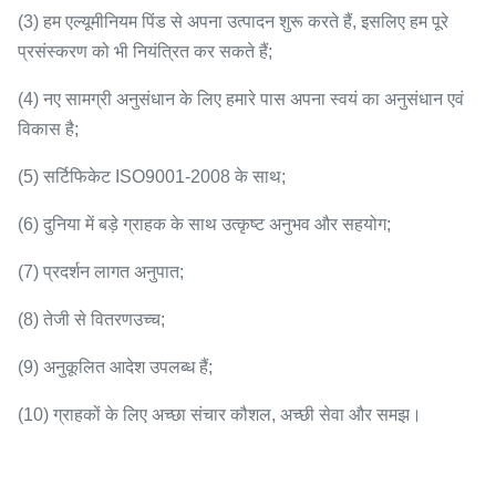
(3) हम एल्यूमीनियम पिंड से अपना उत्पादन शुरू करते हैं, इसलिए हम पूरे
प्रसंस्करण को भी नियंत्रित कर सकते हैं;
(4) नए सामग्री अनुसंधान के लिए हमारे पास अपना स्वयं का अनुसंधान एवं
विकास है;
(5) सर्टिफिकेट ISO9001-2008 के साथ;
(6) दुनिया में बड़े ग्राहक के साथ उत्कृष्ट अनुभव और सहयोग;
(7) प्रदर्शन लागत अनुपात;
(8) तेजी से वितरणउच्च;
(9) अनुकूलित आदेश उपलब्ध हैं;
(10) ग्राहकों के लिए अच्छा संचार कौशल, अच्छी सेवा और समझ।