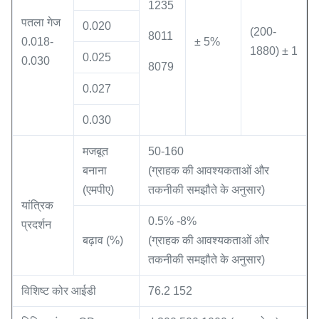
1235
पतला गेज
0.020
(200-
8011
0.018-
± 5%
1880) ± 1
0.025
0.030
8079
0.027
0.030
मजबूत
50-160
बनाना
(ग्राहक की आवश्यकताओं और
(एमपीए)
तकनीकी समझौते के अनुसार)
यांत्रिक
0.5% -8%
प्रदर्शन
बढ़ाव (%)
(ग्राहक की आवश्यकताओं और
तकनीकी समझौते के अनुसार)
विशिष्ट कोर आईडी
76.2 152