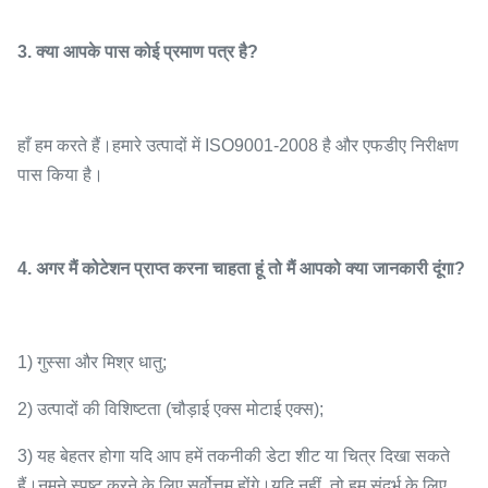
3. क्या आपके पास कोई प्रमाण पत्र है?
हाँ हम करते हैं।हमारे उत्पादों में ISO9001-2008 है और एफडीए निरीक्षण
पास किया है।
4. अगर मैं कोटेशन प्राप्त करना चाहता हूं तो मैं आपको क्या जानकारी दूंगा?
1) गुस्सा और मिश्र धातु;
2) उत्पादों की विशिष्टता (चौड़ाई एक्स मोटाई एक्स);
3) यह बेहतर होगा यदि आप हमें तकनीकी डेटा शीट या चित्र दिखा सकते
हैं।नमूने स्पष्ट करने के लिए सर्वोत्तम होंगे।यदि नहीं, तो हम संदर्भ के लिए