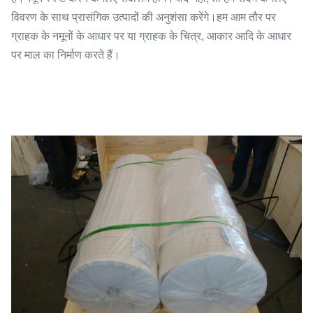
विवरण के साथ प्रासंगिक उत्पादों की अनुशंसा करेंगे।हम आम तौर पर
ग्राहक के नमूनों के आधार पर या ग्राहक के चित्र, आकार आदि के आधार
पर माल का निर्माण करते हैं।