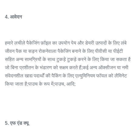
4. आवेदन
हमारे लचीले पैकेजिंग फ़ॉइल का उपयोग पेय और डेयरी उत्पादों के लिए लंबे
जीवन पैक या सड़न रोकनेवाला पैकेजिंग बनाने के लिए पीवीसी या पीईटी
सहित अन्य सामग्रियों के साथ टुकड़े टुकड़े करने के लिए किया जा सकता है
जो बिना प्रशीतन के भंडारण को सक्षम करते हैं;कई अन्य ऑक्सीजन या नमी
संवेदनशील खाद्य पदार्थों की पैकिंग के लिए एल्युमिनियम फॉयल को लैमिनेट
किया जाता है;पाउच के रूप में;पाउच, आदि;
5. एफ एंड क्यू