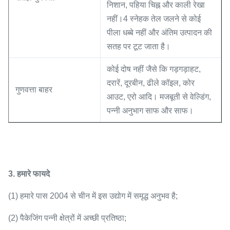
निशान, पहिया चिह्न और काली रेखा
नहीं।4 स्नेहक तेल जलने से कोई
पीला धब्बे नहीं और अंतिम उत्पादन की
सतह पर टूट जाता है।
कोई दोष नहीं जैसे कि गड़गड़ाहट,
दरारें, दूरबीन, ढीले कॉइल, कोर
गुणवत्ता बाहर
आउट, एरो आदि। मजबूती से वेल्डिंग,
पन्नी अनुभाग साफ और साफ।
3. हमारे फायदे
(1) हमारे पास 2004 से चीन में इस उद्योग में समृद्ध अनुभव है;
(2) पैकेजिंग पन्नी क्षेत्रों में अच्छी प्रतिष्ठा;