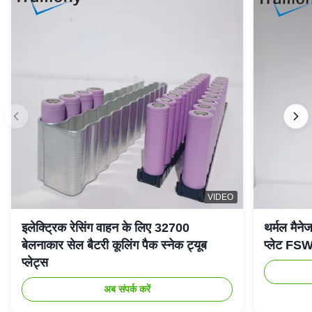
VIDEO
इलेक्ट्रिक रेसिंग वाहन के लिए 32700
थर्मल मैनेज
बेलनाकार सेल बैटरी कूलिंग पैक स्नेक ट्यूब
प्लेट FSW 
प्लेट्स
अब संपर्क करें