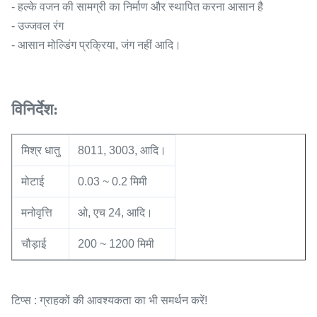
- हल्के वजन की सामग्री का निर्माण और स्थापित करना आसान है
- उज्जवल रंग
- आसान मोल्डिंग प्रक्रिया, जंग नहीं आदि।
विनिर्देश:
मिश्र धातु
8011, 3003, आदि।
मोटाई
0.03 ~ 0.2 मिमी
मनोवृत्ति
ओ, एच 24, आदि।
चौड़ाई
200 ~ 1200 मिमी
टिप्स : ग्राहकों की आवश्यकता का भी समर्थन करें!