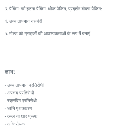
3. पैकिंग: गर्म हटना पैकिंग, थोक पैकिंग, प्रदर्शन बॉक्स पैकिंग:
4. उच्च तापमान नसबंदी
5. मोल्ड को ग्राहकों की आवश्यकताओं के रूप में बनाएं
लाभ:
- उच्च तापमान प्रतिरोधी
- अपक्षय प्रतिरोधी
- स्क्रबिंग प्रतिरोधी
- ध्वनि पृथक्करण
- अम्ल या क्षार प्रूफ
- अग्निरोधक