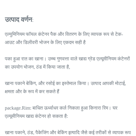
उत्पाद वर्णन
:
एल्युमिनियम फॉयल कंटेनर पैक और वितरण के लिए व्यापक रूप से टेक-
आउट और डिलीवरी भोजन के लिए एकदम सही है
पका हुआ रात का खाना। उच्च गुणवत्ता वाले खाद्य ग्रेड एल्यूमीनियम कंटेनरों
का उपयोग भोजन, ठंड में किया जाता है,
खाना पकाने बेकिंग, और रसोई का इस्तेमाल किया। उत्पाद आपकी मोटाई,
क्षमता और के रूप में कर सकते हैं
package.Rim: बाधित ऊर्ध्वाधर कर्ल निकला हुआ किनारा रिम। घर
एल्यूमीनियम खाद्य कंटेनर हो सकता है:
खाना पकाने, ठंड, पैकेजिंग और बेकिंग इत्यादि जैसे कई तरीकों से व्यापक रूप