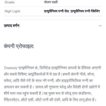
Grade:
भोजन पदवी
High Light:
एल्यूमीनियम पन्नी रोल
,
एल्यूमीनियम पन्नी पैकेजिंग
उत्पाद वर्णन
कंपनी प्रोफाइल:
Trumony एल्यूमीनियम कं, लिमिटेड एल्यूमीनियम उत्पादों के वैश्विक अग्रणी
और सबसे विशिष्ट आपूर्तिकर्ताओं में से एक है।हमारी कंपनी नीले, सोना,
सफेद, आदि जैसे रंगों के साथ नंगे पन्नी, और हाइड्रोफिलिक पन्नी का
उत्पादन कर सकती है। उत्पाद की गुणवत्ता घरेलू और विदेशी दोनों उद्योगों में
शीर्ष स्तर तक पहुंच सकती है।यह मुख्य रूप से घरेलू एयर कंडीशनर,
रेफ्रिजरेटर, ऑटो एसी, ऑटो पानी की टंकी, आदि के लिए लागू होता है।