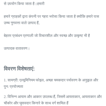
से उपयोग किया जाता है।हमारी
हमारे ग्राहकों द्वारा कंपनी पर गहरा भरोसा किया जाता है क्योंकि हमारे पास
उच्च गुणवत्ता वाले उत्पाद हैं,
बेहतर प्रबंधन प्रणाली जो विचारशील और स्वच्छ और उत्कृष्ट भी है
उत्पादक वातावरण।
विवरण विशेषताएं:
1. सामग्री: एल्यूमिनियम फोइल, अच्छा चमकदार पर्यावरण के अनुकूल और
पुन: प्रयोज्यता
2. विभिन्न आयाम और आकार उपलब्ध हैं, जिसमें आयताकार, आयताकार और
चौकोर और घुमावदार किनारे के साथ वर्ग शामिल हैं