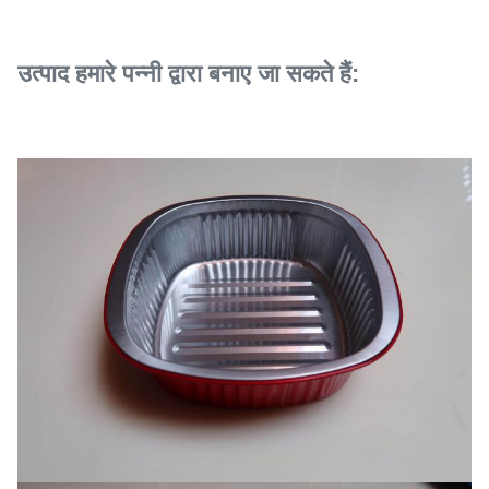
उत्पाद हमारे पन्नी द्वारा बनाए जा सकते हैं: