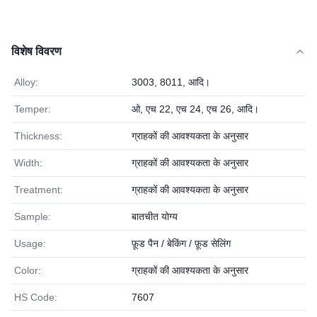
विशेष विवरण
Alloy:
3003, 8011, आदि।
Temper:
ओ, एच 22, एच 24, एच 26, आदि।
Thickness:
ग्राहकों की आवश्यकता के अनुसार
Width:
ग्राहकों की आवश्यकता के अनुसार
Treatment:
ग्राहकों की आवश्यकता के अनुसार
Sample:
बातचीत योग्य
Usage:
फ़ूड पैन / बेकिंग / फ़ूड सेलिंग
Color:
ग्राहकों की आवश्यकता के अनुसार
HS Code:
7607