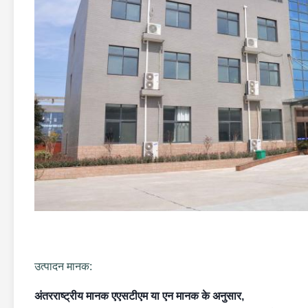
उत्पादन मानक:
अंतरराष्ट्रीय मानक एएसटीएम या एन मानक के अनुसार,