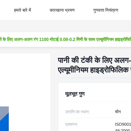
हमारे बारे में
कारखाना भ्रमण
गुणवत्ता नियंत्रण
की के लिए अलग-अलग रंग 1100 मोटाई 0.08-0.2 मिमी के साथ एल्यूमीनियम हाइड्रोफिल
पानी की टंकी के लिए अलग
एल्यूमीनियम हाइड्रोफिलिक प
मूलभूत गुण
उत्पत्ति का स्थान:
चीन
प्रमाणन:
ISO9001
49:2000