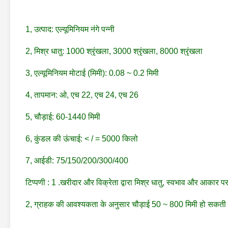
1, उत्पाद: एल्यूमिनियम नंगे पन्नी
2, मिश्र धातु: 1000 श्रृंखला, 3000 श्रृंखला, 8000 श्रृंखला
3, एल्यूमिनियम मोटाई (मिमी): 0.08 ~ 0.2 मिमी
4, तापमान: ओ, एच 22, एच 24, एच 26
5, चौड़ाई: 60-1440 मिमी
6, कुंडल की ऊंचाई: < / = 5000 किलो
7, आईडी: 75/150/200/300/400
टिप्पणी : 1 .खरीदार और विक्रेता द्वारा मिश्र धातु, स्वभाव और आकार
2, ग्राहक की आवश्यकता के अनुसार चौड़ाई 50 ~ 800 मिमी हो सकती 