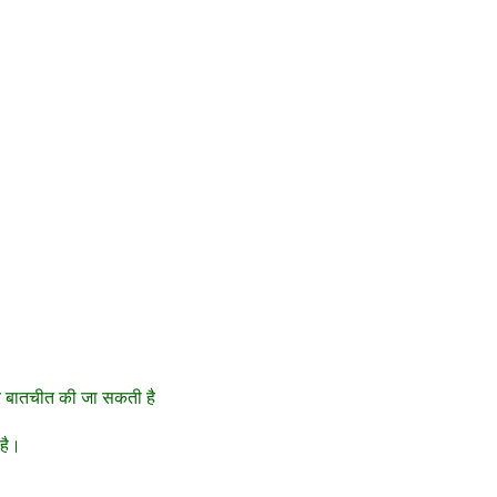
 पर बातचीत की जा सकती है
है।