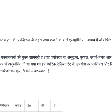
म एक्सट्रूज़न की प्रक्रिया के तहत उच्च तकनीक वाले एल्यूमीनियम उत्पाद हैं और फिर
ीट एक्सचेंजर्स की मुख्य सामग्री है।यह पर्यावरण के अनुकूल, कुशल, ऊर्जा-बचत और 
ट रूप से अनुमोदित किया गया था।पारंपरिक रेफ्रिजरेंट के उपयोग पर प्रतिबंध और न
क्सचेंजर को क्रांति की आवश्यकता है।
मिलीग्राम
करोड़
Zn
वी
ती