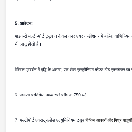
5. आवेदन:
माइक्रो मल्टी-पोर्ट ट्यूब न केवल कार एयर कंडीशनर में बल्कि वाणिज्यिक
भी लागू होती है।
वैश्विक प्रदर्शन में वृद्धि के अलावा, एक ऑल-एल्यूमीनियम ब्रेज़्ड हीट एक्सचेंजर 
6. संक्षारण प्रतिरोध: नमक स्प्रे परीक्षण: 750 घंटे
7. मल्टीपोर्ट एक्सट्रूडेड एल्युमिनियम ट्यूब
विभिन्न आकारों और मिश्र धातुओं मे