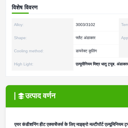
विशेष विवरण
Alloy:
3003/3102
Tem
Shape:
फ्लैट अंडाकार
App
Cooling method:
डायरेक्ट कूलिंग
High Light:
एल्यूमीनियम मिश्र धातु ट्यूब
,
अंडाकार 
उत्पाद वर्णन
एयर कंडीशनिंग हीट एक्सचेंजर्स के लिए माइक्रो मल्टीपॉर्ट एल्यूमिन