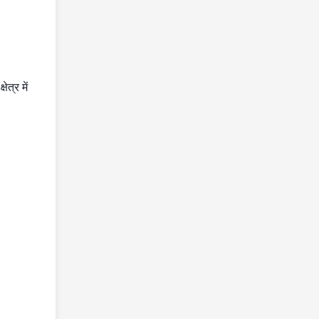
त्र में