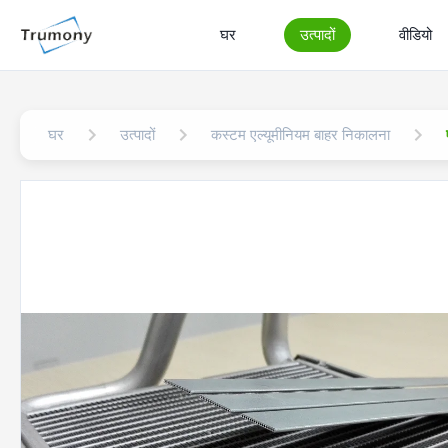
घर
उत्पादों
वीडियो
घर
उत्पादों
कस्टम एल्यूमीनियम बाहर निकालना