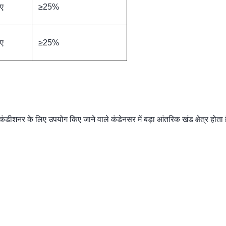
ए
≥25%
ए
≥25%
ीशनर के लिए उपयोग किए जाने वाले कंडेनसर में बड़ा आंतरिक खंड क्षेत्र होता है,