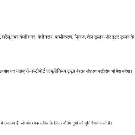
, घरेलू एयर कंडीशनर, कंडेनसर, बाष्पीकरण, फ्रिज, तेल कूलर और इंटर कूलर के क्षे
माइक्रो-मल्टीपोर्ट एल्यूमीनियम ट्यूब
का उपयोग कर
बेहतर संक्षारण प्रतिरोध भी पेश करेगा।
ं उपलब्ध हैं, जो आवश्यक उद्देश्य के लिए सर्वोत्तम गुणों को सुनिश्चित करते हैं।