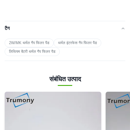
टैग
2W/MK थर्मल गैप फिलर पैड
थर्मल इंटरफेस गैप फिलर पैड
लिथियम बैटरी थर्मल गैप फिलर पैड
संबंधित उत्पाद