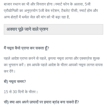
बाजार स्थान का भी और विस्तार होगा।स्मार्ट फोन के अलावा, 5जी
प्रौद्योगिकी का अनुप्रयोग 5जी बेस स्टेशन, टैबलेट पीसी, स्मार्ट होम और
अन्य क्षेत्रों में थर्मल जेल की मांग को भी बढ़ा रहा है,
अक्सर पूछे जाने वाले प्रश्न
मैं नमूना कैसे प्राप्त कर सकता हूँ?
पहले आदेश प्राप्त करने से पहले, कृपया नमूना लागत और एक्सप्रेस शुल्क
का भुगतान करें। हम आपके पहले आदेश के भीतर आपको नमूना लागत वापस
कर देंगे।
बी) नमूना समय?
15 से 30 दिनों के भीतर।
सी) क्या आप अपने उत्पादों पर हमारा ब्रांड बना सकते हैं?