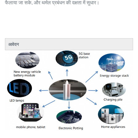
फैलाया जा सके, और थर्मल प्रबंधन की दक्षता में सुधार।
आवेदन