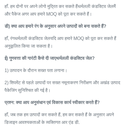
हाँ. हम दोनों पर अपने लोगो मुद्रित कर सकते हैं
थर्मलली कंडक्टिव जेल
मैं
और पैकेज अगर आप हमारे MOQ को पूरा कर सकते हैं।
डी) क्या आप हमारे रंग के अनुसार अपने उत्पादों को बना सकते हैं?
हाँ, रंग
थर्मलली कंडक्टिव जेल
यदि आप हमारे MOQ को पूरा कर सकते हैं
अनुकूलित किया जा सकता है।
ई) गुणवत्ता की गारंटी कैसे दी जाए
थर्मलली कंडक्टिव जेल
?
1) उत्पादन के दौरान सख्त पता लगाना।
2) शिपमेंट से पहले उत्पादों पर सख्त नमूनाकरण निरीक्षण और अखंड उत्पाद
पैकेजिंग सुनिश्चित की गई है।
प्रश्न: क्या आप अनुसंधान एवं विकास कार्य स्वीकार करते हैं?
हाँ, जब तक हम उत्पादों कर सकते हैं, हम कर सकते हैं के अनुसार अपने
डिजाइन आवश्यकताओं के व्यक्तिगत आर एंड डी.