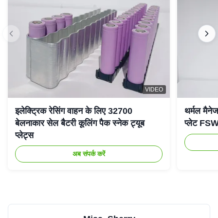
VIDEO
इलेक्ट्रिक रेसिंग वाहन के लिए 32700
थर्मल मैनेज
बेलनाकार सेल बैटरी कूलिंग पैक स्नेक ट्यूब
प्लेट FSW 
प्लेट्स
अब संपर्क करें