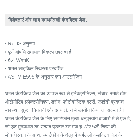
का
:
विशेषताएं और लाभ
थर्मलली कंडक्टिव जेल
• RoHS अनुरूप
• पूर्ण औषधि समाधान विकल्प उपलब्ध हैं
• 6.4 W/mK
• थर्मल साइकिल स्थिरता प्रदर्शित
• ASTM E595 के अनुसार कम आउटगैजिंग
थर्मल कंडक्टिव जेल का व्यापक रूप से इलेक्ट्रॉनिक्स, संचार, स्मार्ट होम,
ऑटोमोटिव इलेक्ट्रॉनिक्स, ड्रोन, फोटोवोल्टिक बैटरी, एलईडी प्रकाश
व्यवस्था, सुरक्षा निगरानी और अन्य क्षेत्रों में उपयोग किया जा सकता है।
थर्मल कंडक्टिव जेल के लिए स्मार्टफोन मुख्य अनुप्रयोग बाजारों में से एक है,
जो एक मुख्यधारा का उत्पाद प्रकार बन गया है, और 5जी चिप्स की
लोकप्रियता के साथ, स्मार्टफोन के क्षेत्र में थर्मलली कंडक्टिव जेल के