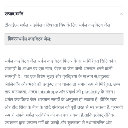
उत्पाद वर्णन
टीआईएम थर्मल साइक्लिंग स्थिरता चिप के लिए थर्मल कंडक्टिव जेल
विवरण
:
थर्मल कंडक्टिव जेल
थर्मल कंडक्टिव जेल थर्मल कंडक्टिव फिलर के साथ मिश्रित सिलिकॉन
सामग्री के आधार पर एक नरम, पेस्ट या जेल जैसी अंतराल भरने वाली
सामग्री है। यह एक विशेष सूत्र और प्रक्रिया के माध्यम से,बहुलक
सिलिकॉन और भरने की उत्कृष्ट ताप चालकता समान रूप से मिश्रित, उच्च
ताप चालकता, अच्छा thixotropy और पदार्थ की plasticity के गठन।
थर्मल कंडक्टिव जेल असमान सतहों के अनुकूल हो सकता है, हीटिंग तत्व
और हीट सिंक के बीच के छोटे अंतराल को पूरी तरह से भर सकता है, प्रभावी
रूप से संपर्क थर्मल प्रतिरोध को कम कर सकता है,ताकि इलेक्ट्रॉनिक
उपकरण द्वारा उत्पन्न गर्मी को जल्दी और कुशलता से स्थानांतरित और