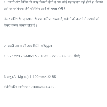
1. काटने और मिलिंग की सतह चिकनी होती है और कोई गड़गड़ाहट नहीं होती है, जिससे
आगे की प्रक्रिया जैसे पॉलिशिंग आदि की बचत होती है।
लेजर कटिंग से गड़गड़ाहट से बचा नहीं जा सकता है, मशीनों को काटने से उत्पादों को
विकृत करना आसान होता है।
2. बाहरी आयाम की उच्च मिलिंग परिशुद्धता
1.5 x 1220 x 2440-1.5 x 1043 x 2235 (+/- 0.05 मिमी)
3.धातु (Al. Mg.cu) 1-100mm×1/2 B5
इंजीनियरिंग प्लास्टिक 1-100mm×1/4 B5