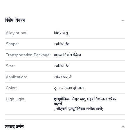
विशेष विवरण
Alloy or not:
मिश्र धातु
Shape:
स्वनिर्धारित
Transportation Package:
मानक निर्यात पैकेज
Size:
स्वनिर्धारित
Application:
स्पेयर पार्ट्स
Color:
टूटकर अलग हो जाना
High Light:
एल्यूमीनियम मिश्र धातु बाहर निकालना स्पेयर
पार्ट्स
,
सीएनसी एल्यूमीनियम सटीक भागों;
उत्पाद वर्णन