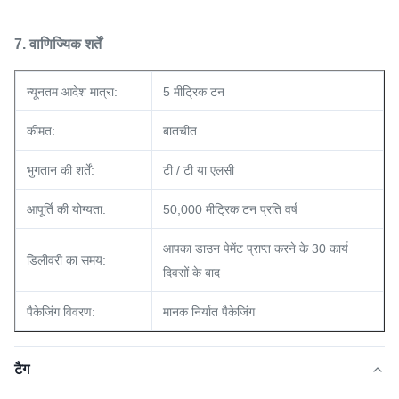
7. वाणिज्यिक शर्तें
न्यूनतम आदेश मात्रा:
5 मीट्रिक टन
कीमत:
बातचीत
भुगतान की शर्तें:
टी / टी या एलसी
आपूर्ति की योग्यता:
50,000 मीट्रिक टन प्रति वर्ष
आपका डाउन पेमेंट प्राप्त करने के 30 कार्य
डिलीवरी का समय:
दिवसों के बाद
पैकेजिंग विवरण:
मानक निर्यात पैकेजिंग
टैग