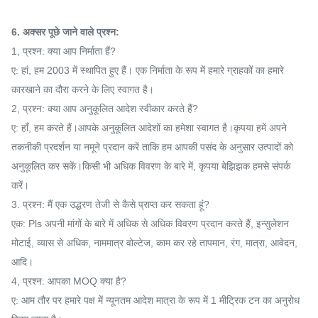
6. अक्सर पूछे जाने वाले प्रश्न:
1, प्रश्न: क्या आप निर्माता हैं?
ए: हां, हम 2003 में स्थापित हुए हैं। एक निर्माता के रूप में हमारे ग्राहकों का हमारे
कारखाने का दौरा करने के लिए स्वागत है।
2, प्रश्न: क्या आप अनुकूलित आदेश स्वीकार करते हैं?
ए: हाँ, हम करते हैं।आपके अनुकूलित आदेशों का हमेशा स्वागत है।कृपया हमें अपने
तकनीकी प्रदर्शन या नमूने प्रदान करें ताकि हम आपकी पसंद के अनुसार उत्पादों को
अनुकूलित कर सकें।किसी भी अधिक विवरण के बारे में, कृपया बेझिझक हमसे संपर्क
करें।
3. प्रश्न: मैं एक उद्धरण तेजी से कैसे प्राप्त कर सकता हूं?
एक: Pls अपनी मांगों के बारे में अधिक से अधिक विवरण प्रदान करते हैं, इन्सुलेशन
मोटाई, व्यास से अधिक, नाममात्र वोल्टेज, काम कर रहे तापमान, रंग, मात्रा, आवेदन,
आदि।
4, प्रश्न: आपका MOQ क्या है?
ए: आम तौर पर हमारे पक्ष में न्यूनतम आदेश मात्रा के रूप में 1 मीट्रिक टन का अनुरोध