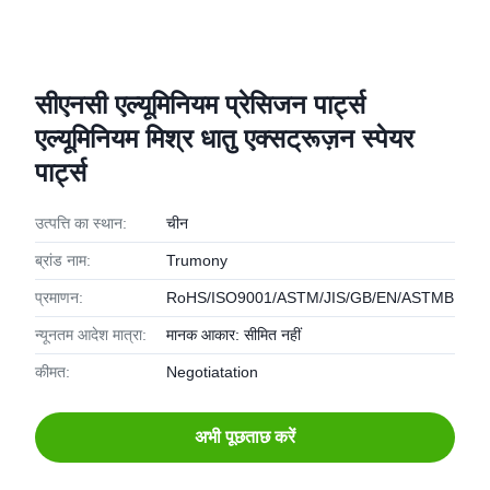
सीएनसी एल्यूमिनियम प्रेसिजन पार्ट्स
एल्यूमिनियम मिश्र धातु एक्सट्रूज़न स्पेयर
पार्ट्स
उत्पत्ति का स्थान:
चीन
ब्रांड नाम:
Trumony
प्रमाणन:
RoHS/ISO9001/ASTM/JIS/GB/EN/ASTMB
न्यूनतम आदेश मात्रा:
मानक आकार: सीमित नहीं
कीमत:
Negotiatation
अभी पूछताछ करें