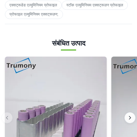
एक्सट्रूडेड एल्युमिनियम प्रोफाइल
स्टॉक एल्युमिनियम एक्सट्रूज़न प्रोफाइल
प्रोफाइल एल्युमिनियम एक्सट्रूज़न;
संबंधित उत्पाद