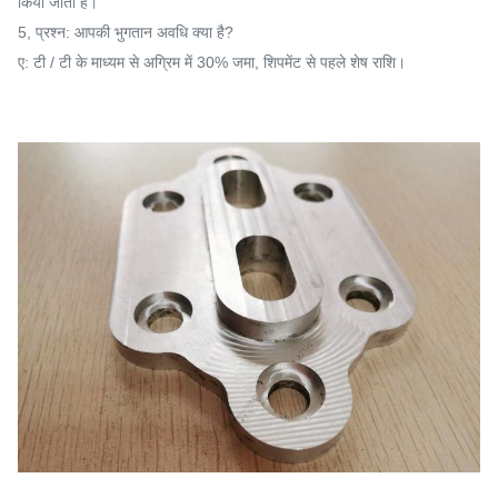
किया जाता है।
5, प्रश्न: आपकी भुगतान अवधि क्या है?
ए: टी / टी के माध्यम से अग्रिम में 30% जमा, शिपमेंट से पहले शेष राशि।