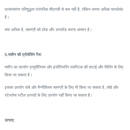
प्रसंस्करण परिशुद्धता पारंपरिक सीएनसी से कम नहीं है, लेकिन लागत अधिक फायदेमंद
है।
क्या अधिक है, सामग्री को लोड और अनलोड करना आसान है।
5.मशीन की प्रोसेसिंग रेंज:
मशीन का उपयोग एल्यूमीनियम और इंजीनियरिंग प्लास्टिक की कटाई और मिलिंग के लिए
किया जा सकता है।
इसका उपयोग तांबे और मैग्नीशियम सामग्री के लिए भी किया जा सकता है, लोहे और
स्टेनलेस स्टील उत्पादों के लिए उपयोग नहीं किया जा सकता है।
उत्पाद: