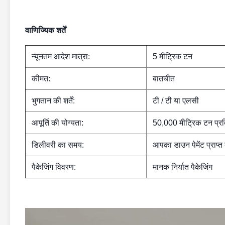
वाणिज्यिक शर्तें
न्यूनतम आदेश मात्रा:
5 मीट्रिक टन
कीमत:
बातचीत
भुगतान की शर्तें:
टी / टी या एलसी
आपूर्ति की योग्यता:
50,000 मीट्रिक टन प्रति
डिलीवरी का समय:
आपका डाउन पेमेंट प्राप्त
पैकेजिंग विवरण:
मानक निर्यात पैकेजिंग