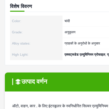
विशेष विवरण
Color:
चांदी
Grade:
अनुकूलन
Alloy states:
ग्राहकों के अनुरोधों के अनुसार
High Light:
एक्सट्रूडेड एल्युमिनियम प्रोफाइल
,
प
उत्पाद वर्णन
ऑटो, वाहन, कार . के लिए इंटरकूलर के स्वनिर्धारित सिल्वर एल्युमिनियम