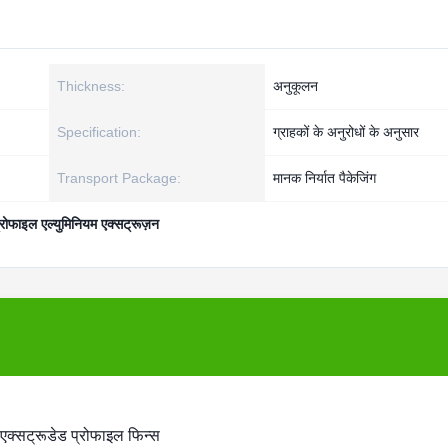
Thickness:
अनुकूलन
Specification:
ग्राहकों के अनुरोधों के अनुसार
Transport Package:
मानक निर्यात पैकेजिंग
्रोफाइल एल्युमिनियम एक्सट्रूज़न
 एक्सट्रूडेड प्रोफाइल फिन्स