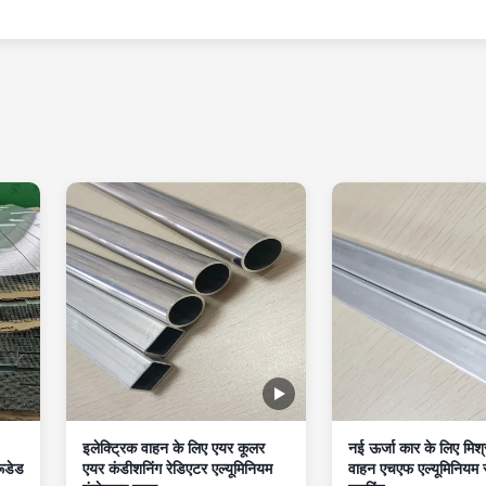
इलेक्ट्रिक वाहन के लिए एयर कूलर
नई ऊर्जा कार के लिए मिश्र 
ूडेड
एयर कंडीशनिंग रेडिएटर एल्यूमिनियम
वाहन एचएफ एल्यूमिनियम स