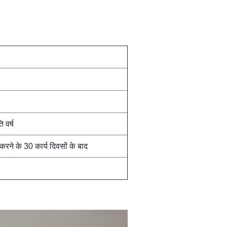
 वर्ष
 करने के 30 कार्य दिवसों के बाद