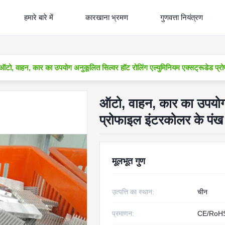
हमारे बारे में
कारखाना भ्रमण
गुणवत्ता नियंत्रण
ऑटो, वाहन, कार का उपयोग अनुकूलित सिल्वर हॉट रोलिंग एल्युमिनियम एक्सट्रूडेड प्
ऑटो, वाहन, कार का उपयोग 
प्रोफाइल इंटरकोलर के पंख
मूलभूत गुण
उत्पत्ति का स्थान:
चीन
प्रमाणन:
CE/RoH