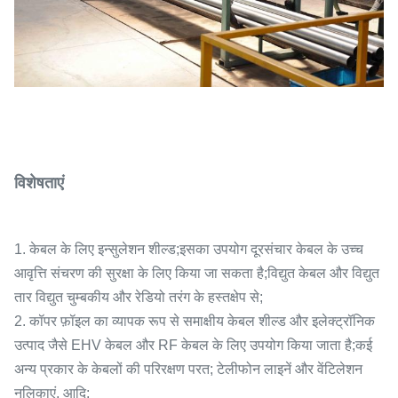
विशेषताएं
1. केबल के लिए इन्सुलेशन शील्ड;इसका उपयोग दूरसंचार केबल के उच्च
आवृत्ति संचरण की सुरक्षा के लिए किया जा सकता है;विद्युत केबल और विद्युत
तार विद्युत चुम्बकीय और रेडियो तरंग के हस्तक्षेप से;
2. कॉपर फ़ॉइल का व्यापक रूप से समाक्षीय केबल शील्ड और इलेक्ट्रॉनिक
उत्पाद जैसे EHV केबल और RF केबल के लिए उपयोग किया जाता है;कई
अन्य प्रकार के केबलों की परिरक्षण परत; टेलीफोन लाइनें और वेंटिलेशन
नलिकाएं, आदि;