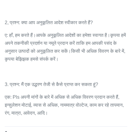
2, प्रश्न: क्या आप अनुकूलित आदेश स्वीकार करते हैं?
ए: हाँ, हम करते हैं।आपके अनुकूलित आदेशों का हमेशा स्वागत है।कृपया हमें
अपने तकनीकी प्रदर्शन या नमूने प्रदान करें ताकि हम आपकी पसंद के
अनुसार उत्पादों को अनुकूलित कर सकें।किसी भी अधिक विवरण के बारे में,
कृपया बेझिझक हमसे संपर्क करें।
3. प्रश्न: मैं एक उद्धरण तेजी से कैसे प्राप्त कर सकता हूं?
एक: Pls अपनी मांगों के बारे में अधिक से अधिक विवरण प्रदान करते हैं,
इन्सुलेशन मोटाई, व्यास से अधिक, नाममात्र वोल्टेज, काम कर रहे तापमान,
रंग, मात्रा, आवेदन, आदि।