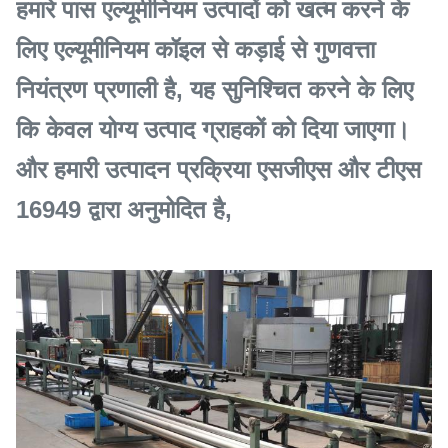
हमारे पास एल्यूमीनियम उत्पादों को खत्म करने के
लिए एल्यूमीनियम कॉइल से कड़ाई से गुणवत्ता
नियंत्रण प्रणाली है, यह सुनिश्चित करने के लिए
कि केवल योग्य उत्पाद ग्राहकों को दिया जाएगा।
और हमारी उत्पादन प्रक्रिया एसजीएस और टीएस
16949 द्वारा अनुमोदित है,