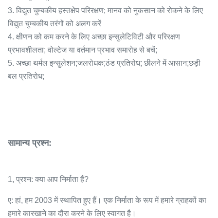
3. विद्युत चुम्बकीय हस्तक्षेप परिरक्षण; मानव को नुकसान को रोकने के लिए
विद्युत चुम्बकीय तरंगों को अलग करें
4. क्षीणन को कम करने के लिए अच्छा इन्सुलेटिविटी और परिरक्षण
प्रभावशीलता; वोल्टेज या वर्तमान प्रभाव समारोह से बचें;
5. अच्छा थर्मल इन्सुलेशन;जलरोधक;ठंड प्रतिरोध; छीलने में आसान;छड़ी
बल प्रतिरोध;
सामान्य प्रश्न:
1, प्रश्न: क्या आप निर्माता हैं?
ए: हां, हम 2003 में स्थापित हुए हैं। एक निर्माता के रूप में हमारे ग्राहकों का
हमारे कारखाने का दौरा करने के लिए स्वागत है।