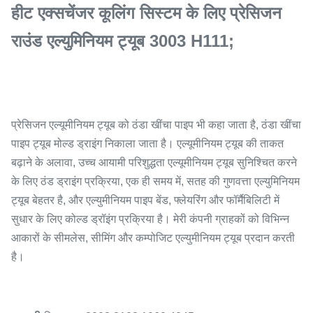
हीट एक्सचेंजर कूलिंग सिस्टम के लिए प्रेसिजन
राउंड एल्युमिनियम ट्यूब 3003 H111;
प्रेसिजन एल्यूमीनियम ट्यूब को ठंडा खींचा पाइप भी कहा जाता है, ठंडा खींचा
पाइप ट्यूब मोल्ड ड्राइंग निकाला जाता है। एल्यूमीनियम ट्यूब की ताकत
बढ़ाने के अलावा, उच्च आयामी परिशुद्धता एल्यूमीनियम ट्यूब सुनिश्चित करने
के लिए ठंड ड्राइंग प्रक्रिया, एक ही समय में, सतह की गुणवत्ता एल्युमिनियम
ट्यूब बेहतर है, और एल्युमीनियम पाइप बेंड, फ्लेयरिंग और फॉर्मैबिलिटी में
सुधार के लिए कोल्ड ड्रॉइंग प्रक्रिया है। मेरी कंपनी ग्राहकों को विभिन्न
आकारों के सीमलेस, सीमिंग और कम्पोजिट एल्युमीनियम ट्यूब प्रदान करती
है।