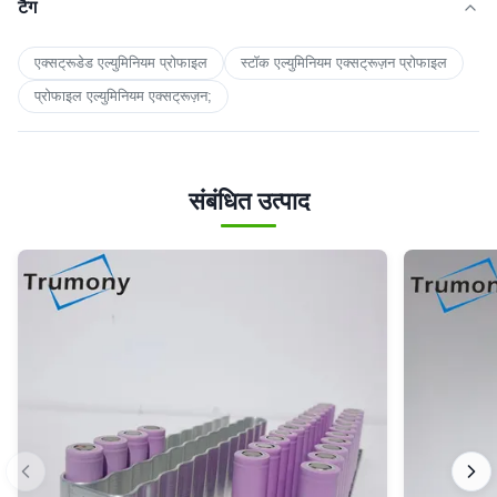
टैग
एक्सट्रूडेड एल्युमिनियम प्रोफाइल
स्टॉक एल्युमिनियम एक्सट्रूज़न प्रोफाइल
प्रोफाइल एल्युमिनियम एक्सट्रूज़न;
संबंधित उत्पाद