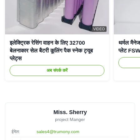
VIDEO
इलेक्ट्रिक रेसिंग वाहन के लिए 32700
थर्मल मैनेज
बेलनाकार सेल बैटरी कूलिंग पैक स्नेक ट्यूब
प्लेट FSW 
प्लेट्स
अब संपर्क करें
Miss. Sherry
project Manger
ईमेल:
sales4@trumony.com