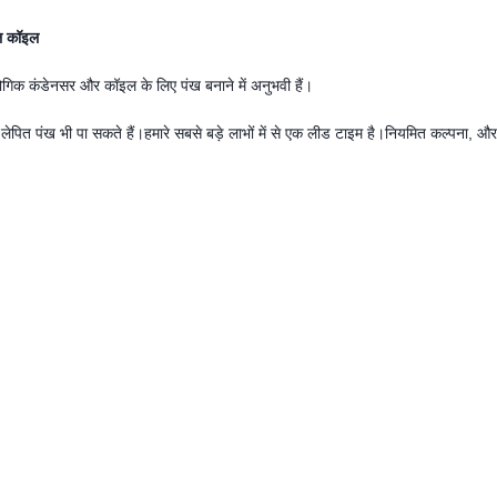
यल कॉइल
ोगिक कंडेनसर और कॉइल के लिए पंख बनाने में अनुभवी हैं।
 लेपित पंख भी पा सकते हैं।
हमारे सबसे बड़े लाभों में से एक लीड टाइम है।नियमित कल्पना, औ