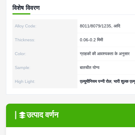
विशेष विवरण
Alloy Code:
8011/8079/1235, आदि
Thickness:
0.06-0.2 मिमी
Color:
ग्राहकों की आवश्यकता के अनुसार
Sample:
बातचीत योग्य
High Light:
एल्यूमीनियम पन्नी रोल
,
भारी शुल्क एल्
उत्पाद वर्णन