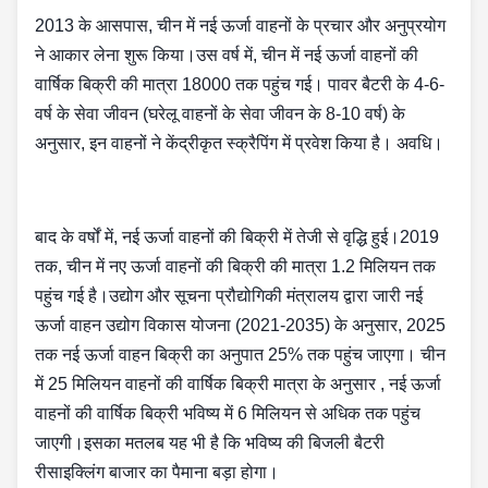
2013 के आसपास, चीन में नई ऊर्जा वाहनों के प्रचार और अनुप्रयोग
ने आकार लेना शुरू किया।उस वर्ष में, चीन में नई ऊर्जा वाहनों की
वार्षिक बिक्री की मात्रा 18000 तक पहुंच गई। पावर बैटरी के 4-6-
वर्ष के सेवा जीवन (घरेलू वाहनों के सेवा जीवन के 8-10 वर्ष) के
अनुसार, इन वाहनों ने केंद्रीकृत स्क्रैपिंग में प्रवेश किया है। अवधि।
बाद के वर्षों में, नई ऊर्जा वाहनों की बिक्री में तेजी से वृद्धि हुई।2019
तक, चीन में नए ऊर्जा वाहनों की बिक्री की मात्रा 1.2 मिलियन तक
पहुंच गई है।उद्योग और सूचना प्रौद्योगिकी मंत्रालय द्वारा जारी नई
ऊर्जा वाहन उद्योग विकास योजना (2021-2035) के अनुसार, 2025
तक नई ऊर्जा वाहन बिक्री का अनुपात 25% तक पहुंच जाएगा। चीन
में 25 मिलियन वाहनों की वार्षिक बिक्री मात्रा के अनुसार , नई ऊर्जा
वाहनों की वार्षिक बिक्री भविष्य में 6 मिलियन से अधिक तक पहुंच
जाएगी।इसका मतलब यह भी है कि भविष्य की बिजली बैटरी
रीसाइक्लिंग बाजार का पैमाना बड़ा होगा।