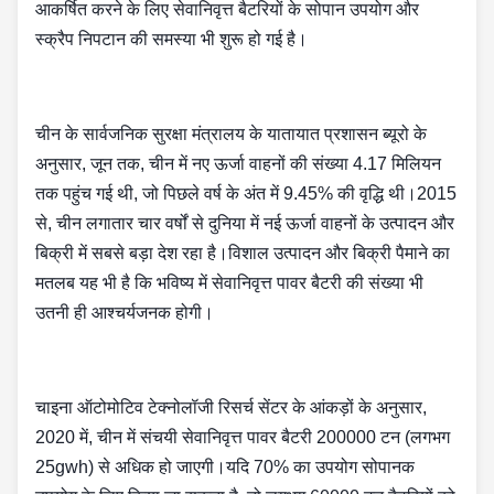
आकर्षित करने के लिए सेवानिवृत्त बैटरियों के सोपान उपयोग और
स्क्रैप निपटान की समस्या भी शुरू हो गई है।
चीन के सार्वजनिक सुरक्षा मंत्रालय के यातायात प्रशासन ब्यूरो के
अनुसार, जून तक, चीन में नए ऊर्जा वाहनों की संख्या 4.17 मिलियन
तक पहुंच गई थी, जो पिछले वर्ष के अंत में 9.45% की वृद्धि थी।2015
से, चीन लगातार चार वर्षों से दुनिया में नई ऊर्जा वाहनों के उत्पादन और
बिक्री में सबसे बड़ा देश रहा है।विशाल उत्पादन और बिक्री पैमाने का
मतलब यह भी है कि भविष्य में सेवानिवृत्त पावर बैटरी की संख्या भी
उतनी ही आश्चर्यजनक होगी।
चाइना ऑटोमोटिव टेक्नोलॉजी रिसर्च सेंटर के आंकड़ों के अनुसार,
2020 में, चीन में संचयी सेवानिवृत्त पावर बैटरी 200000 टन (लगभग
25gwh) से अधिक हो जाएगी।यदि 70% का उपयोग सोपानक