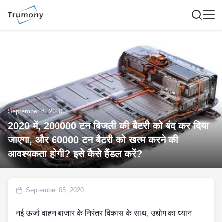
September 4, 2020
2020 में, 200000 टन बिजली की बैटरी को बंद कर दिया
जाएगा, और 60000 टन बैटरी को खत्म करने की
आवश्यकता होगी? इसे कैसे हैंडल करें?
September 05, 2020
नई ऊर्जा वाहन बाजार के निरंतर विकास के साथ, उद्योग का ध्यान