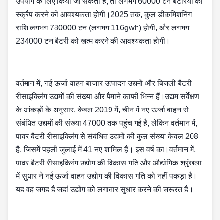
उपयोग के लिए किया जा सकता है, तो लगभग 60000 टन बैटरियों को
स्क्रैप करने की आवश्यकता होगी।2025 तक, कुल डीकमिशनिंग
राशि लगभग 780000 टन (लगभग 116gwh) होगी, और लगभग
234000 टन बैटरी को खत्म करने की आवश्यकता होगी।
वर्तमान में, नई ऊर्जा वाहन बाजार उत्पादन उद्यमों और बिजली बैटरी
रीसाइक्लिंग उद्यमों की संख्या और पैमाने काफी भिन्न हैं।उद्यम सर्वेक्षण
के आंकड़ों के अनुसार, केवल 2019 में, चीन में नए ऊर्जा वाहन से
संबंधित उद्यमों की संख्या 47000 तक पहुंच गई है, लेकिन वर्तमान में,
पावर बैटरी रीसाइक्लिंग से संबंधित उद्यमों की कुल संख्या केवल 208
है, जिसमें पहली जुलाई में 41 नए शामिल हैं। इस वर्ष का।वर्तमान में,
पावर बैटरी रीसाइक्लिंग उद्योग की विकास गति और औद्योगिक श्रृंखला
में सुधार ने नई ऊर्जा वाहन उद्योग की विकास गति को नहीं पकड़ा है।
यह वह जगह है जहां उद्योग को लगातार सुधार करने की जरूरत है।